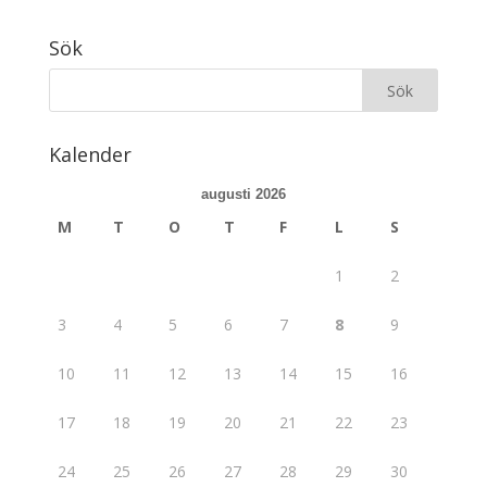
Sök
Kalender
augusti 2026
M
T
O
T
F
L
S
1
2
3
4
5
6
7
8
9
10
11
12
13
14
15
16
17
18
19
20
21
22
23
24
25
26
27
28
29
30