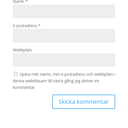
Namn
*
E-postadress
*
Webbplats
Spara mitt namn, min e-postadress och webbplats i
denna webbläsare till nästa gång jag skriver en
kommentar.