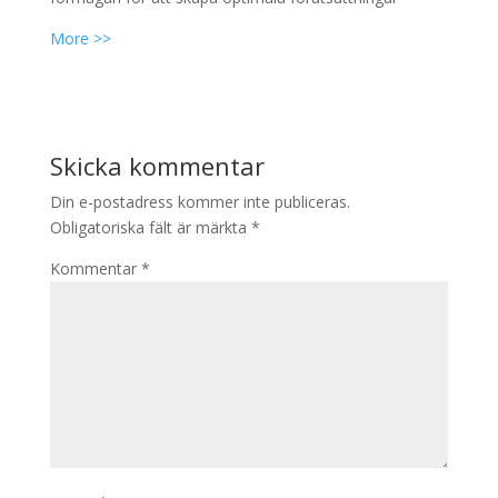
More >>
Skicka kommentar
Din e-postadress kommer inte publiceras.
Obligatoriska fält är märkta
*
Kommentar
*