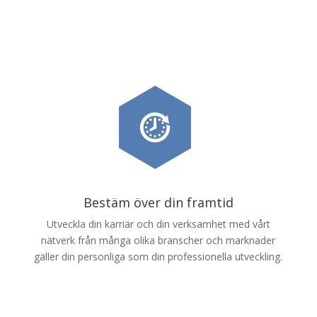
Bestäm över din framtid
Utveckla din karriär och din verksamhet med vårt
nätverk från många olika branscher och marknader
gäller din personliga som din professionella utveckling.