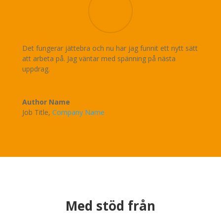
Det fungerar jättebra och nu har jag funnit ett nytt sätt
att arbeta på. Jag väntar med spänning på nästa
uppdrag.
Author Name
Job Title
,
Company Name
Med stöd från