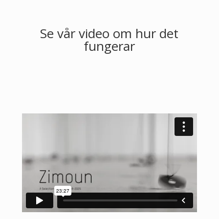
Se vår video om hur det
fungerar