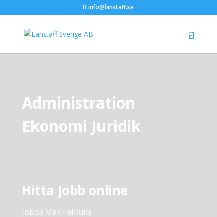
info@lanstaff.se
Administration
Ekonomi Juridik
Hitta Jobb online
Jobba Mak Faktura