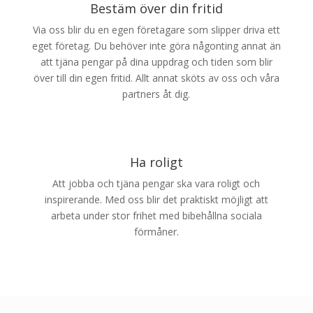
Bestäm över din fritid
Via oss blir du en egen företagare som slipper driva ett
eget företag. Du behöver inte göra någonting annat än
att tjäna pengar på dina uppdrag och tiden som blir
över till din egen fritid. Allt annat sköts av oss och våra
partners åt dig.
Ha roligt
Att jobba och tjäna pengar ska vara roligt och
inspirerande. Med oss blir det praktiskt möjligt att
arbeta under stor frihet med bibehållna sociala
förmåner.