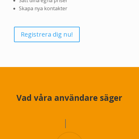
Sätt dina egna priser
Skapa nya kontakter
Registrera dig nu!
Vad våra användare säger