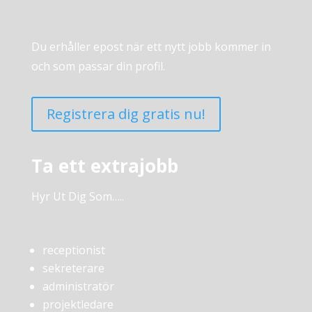
Du erhåller epost när ett nytt jobb kommer in
och som passar din profil.
Registrera dig gratis nu!
Ta ett extrajobb
Hyr Ut Dig Som…..
receptionist
sekreterare
administratör
projektledare