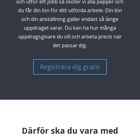
och utför ett jobb så sköter vi alla papper och
du får din lön för ditt utförda arbete. Din lön
och din anställning gäller endast så länge
uppdraget varar. Du kan ha hur många
uppdragsgivare du vill och arbeta precis när
det passar dig.
Registrera dig gratis
Därför ska du vara med