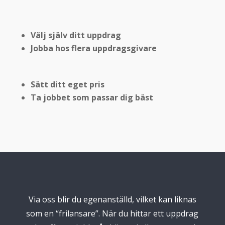
Välj själv ditt uppdrag
Jobba hos flera uppdragsgivare
Sätt ditt eget pris
Ta jobbet som passar dig bäst
Via oss blir du egenanställd, vilket kan liknas
som en “frilansare”. När du hittar ett uppdrag