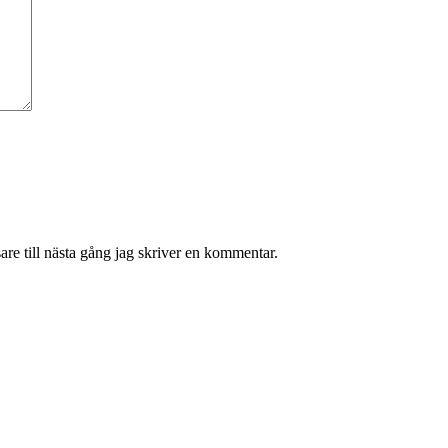
re till nästa gång jag skriver en kommentar.