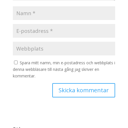
Spara mitt namn, min e-postadress och webbplats i
denna webbläsare till nästa gång jag skriver en
kommentar.