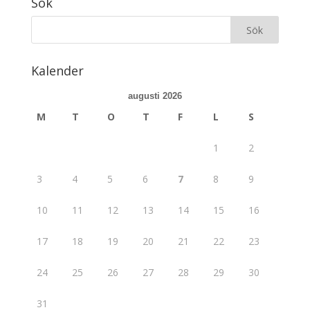
Sök
Kalender
augusti 2026
M
T
O
T
F
L
S
1
2
3
4
5
6
7
8
9
10
11
12
13
14
15
16
17
18
19
20
21
22
23
24
25
26
27
28
29
30
31