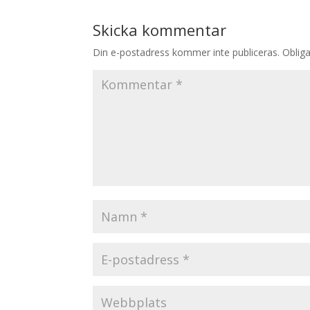
Skicka kommentar
Din e-postadress kommer inte publiceras.
Obliga