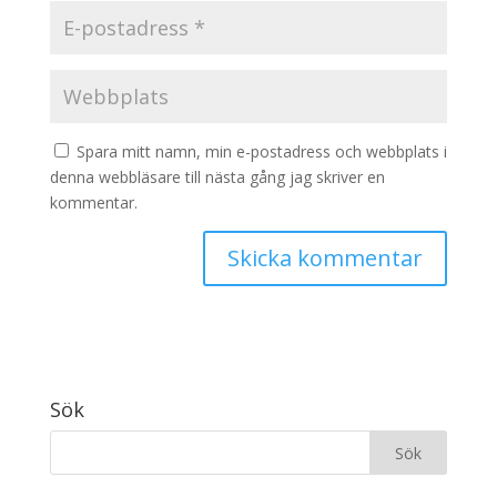
Spara mitt namn, min e-postadress och webbplats i
denna webbläsare till nästa gång jag skriver en
kommentar.
Sök