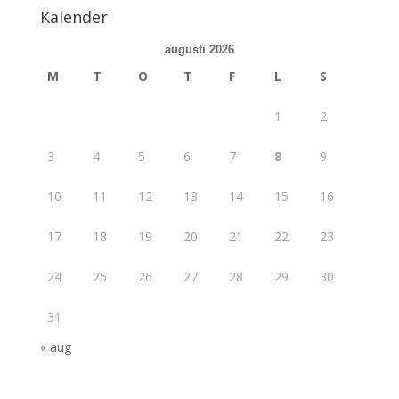
Kalender
augusti 2026
M
T
O
T
F
L
S
1
2
3
4
5
6
7
8
9
10
11
12
13
14
15
16
17
18
19
20
21
22
23
24
25
26
27
28
29
30
31
« aug