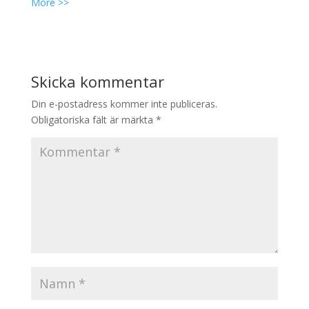
More >>
Skicka kommentar
Din e-postadress kommer inte publiceras.
Obligatoriska fält är märkta
*