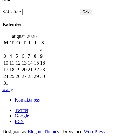
Sök efter:
Kalender
augusti 2026
M
T
O
T
F
L
S
1
2
3
4
5
6
7
8
9
10
11
12
13
14
15
16
17
18
19
20
21
22
23
24
25
26
27
28
29
30
31
« aug
Kontakta oss
Twitter
Google
RSS
Designad av
Elegant Themes
| Drivs med
WordPress