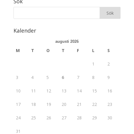
Sök
Kalender
augusti 2026
M
T
O
T
F
L
S
1
2
3
4
5
6
7
8
9
10
11
12
13
14
15
16
17
18
19
20
21
22
23
24
25
26
27
28
29
30
31