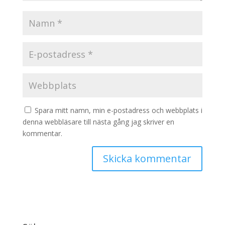
Spara mitt namn, min e-postadress och webbplats i
denna webbläsare till nästa gång jag skriver en
kommentar.