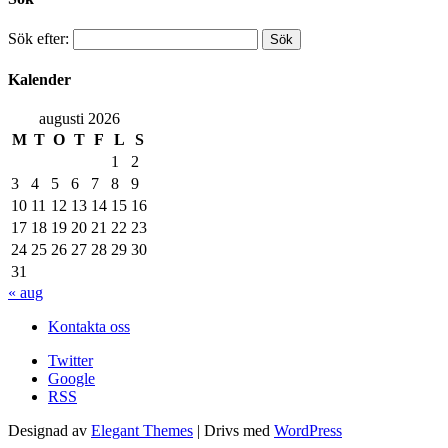
Sök efter:
Kalender
augusti 2026
M
T
O
T
F
L
S
1
2
3
4
5
6
7
8
9
10
11
12
13
14
15
16
17
18
19
20
21
22
23
24
25
26
27
28
29
30
31
« aug
Kontakta oss
Twitter
Google
RSS
Designad av
Elegant Themes
| Drivs med
WordPress