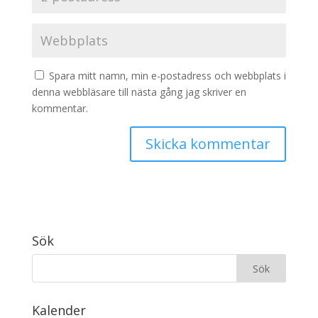
Spara mitt namn, min e-postadress och webbplats i
denna webbläsare till nästa gång jag skriver en
kommentar.
Sök
Kalender