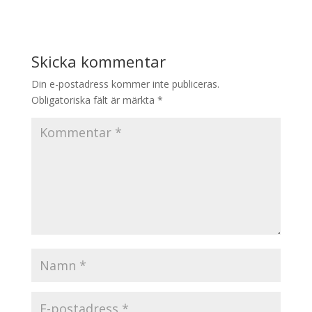
Skicka kommentar
Din e-postadress kommer inte publiceras.
Obligatoriska fält är märkta
*