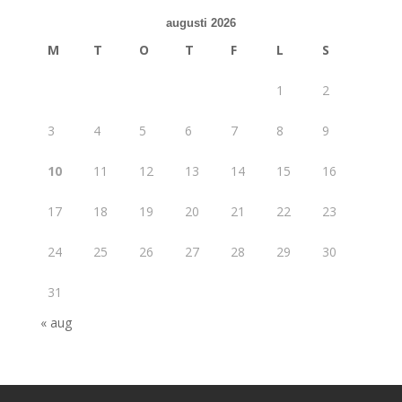
augusti 2026
M
T
O
T
F
L
S
1
2
3
4
5
6
7
8
9
10
11
12
13
14
15
16
17
18
19
20
21
22
23
24
25
26
27
28
29
30
31
« aug