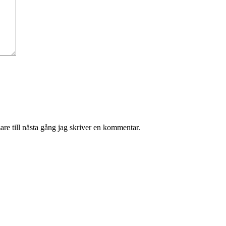
re till nästa gång jag skriver en kommentar.