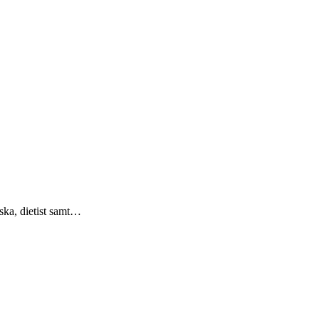
ska, dietist samt…