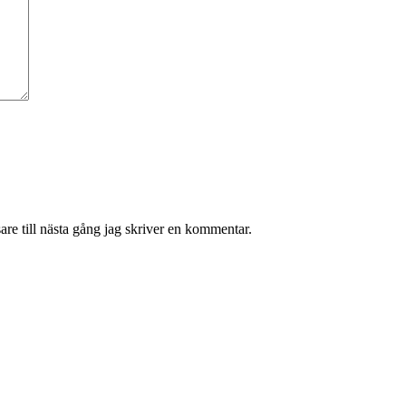
re till nästa gång jag skriver en kommentar.