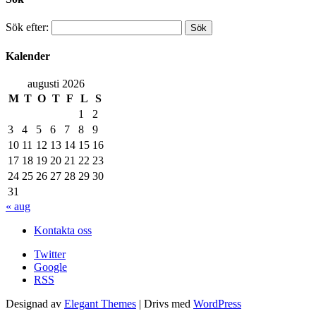
Sök efter:
Kalender
augusti 2026
M
T
O
T
F
L
S
1
2
3
4
5
6
7
8
9
10
11
12
13
14
15
16
17
18
19
20
21
22
23
24
25
26
27
28
29
30
31
« aug
Kontakta oss
Twitter
Google
RSS
Designad av
Elegant Themes
| Drivs med
WordPress