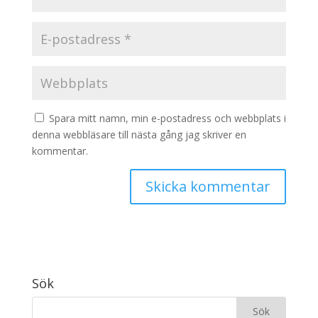
Spara mitt namn, min e-postadress och webbplats i
denna webbläsare till nästa gång jag skriver en
kommentar.
Sök