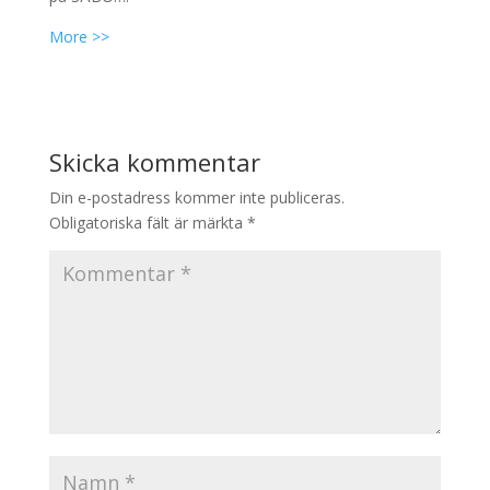
More >>
Skicka kommentar
Din e-postadress kommer inte publiceras.
Obligatoriska fält är märkta
*