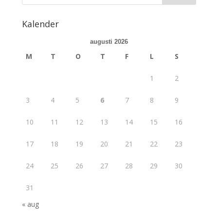
Kalender
augusti 2026
M
T
O
T
F
L
S
1
2
3
4
5
6
7
8
9
10
11
12
13
14
15
16
17
18
19
20
21
22
23
24
25
26
27
28
29
30
31
« aug