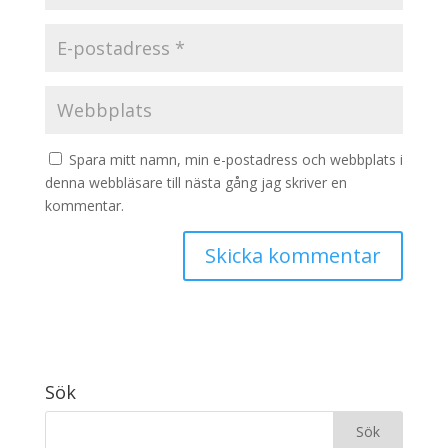
Spara mitt namn, min e-postadress och webbplats i
denna webbläsare till nästa gång jag skriver en
kommentar.
Sök