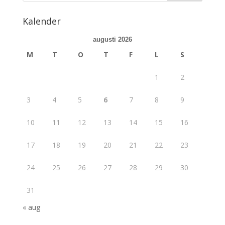
Kalender
augusti 2026
M
T
O
T
F
L
S
1
2
3
4
5
6
7
8
9
10
11
12
13
14
15
16
17
18
19
20
21
22
23
24
25
26
27
28
29
30
31
« aug