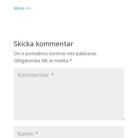
More >>
Skicka kommentar
Din e-postadress kommer inte publiceras.
Obligatoriska fält är märkta
*