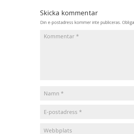
Skicka kommentar
Din e-postadress kommer inte publiceras.
Obliga