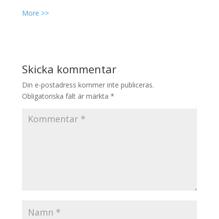
More >>
Skicka kommentar
Din e-postadress kommer inte publiceras.
Obligatoriska fält är märkta
*