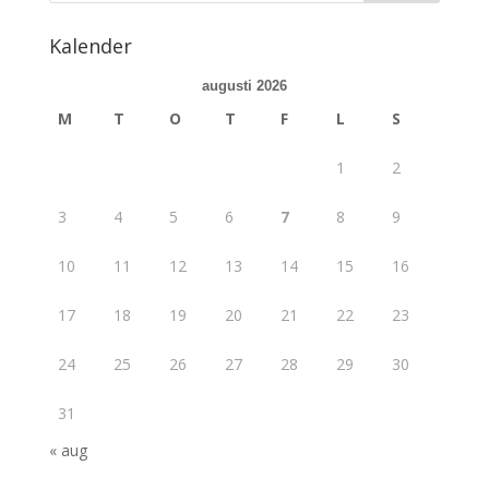
Kalender
augusti 2026
M
T
O
T
F
L
S
1
2
3
4
5
6
7
8
9
10
11
12
13
14
15
16
17
18
19
20
21
22
23
24
25
26
27
28
29
30
31
« aug