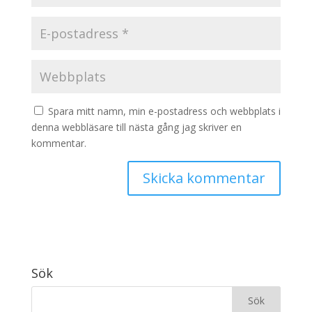
Spara mitt namn, min e-postadress och webbplats i
denna webbläsare till nästa gång jag skriver en
kommentar.
Sök