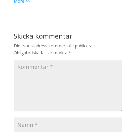
More >>
Skicka kommentar
Din e-postadress kommer inte publiceras.
Obligatoriska fält är märkta
*