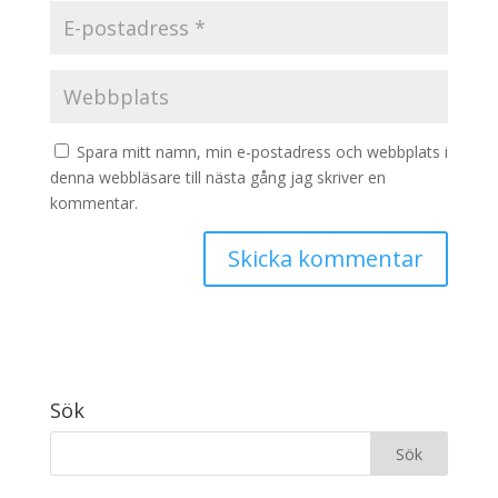
Spara mitt namn, min e-postadress och webbplats i
denna webbläsare till nästa gång jag skriver en
kommentar.
Sök