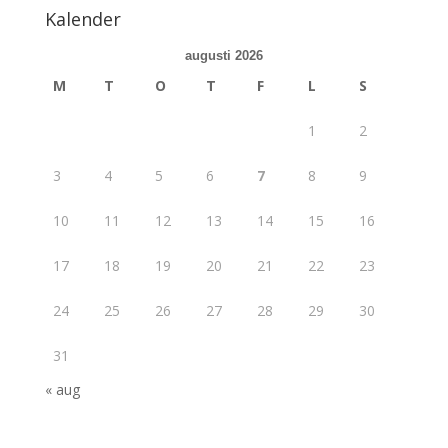
Kalender
augusti 2026
M
T
O
T
F
L
S
1
2
3
4
5
6
7
8
9
10
11
12
13
14
15
16
17
18
19
20
21
22
23
24
25
26
27
28
29
30
31
« aug