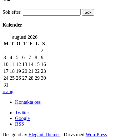
Sök efter:
Kalender
augusti 2026
M
T
O
T
F
L
S
1
2
3
4
5
6
7
8
9
10
11
12
13
14
15
16
17
18
19
20
21
22
23
24
25
26
27
28
29
30
31
« aug
Kontakta oss
Twitter
Google
RSS
Designad av
Elegant Themes
| Drivs med
WordPress