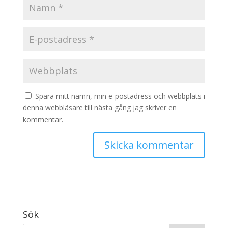
Spara mitt namn, min e-postadress och webbplats i
denna webbläsare till nästa gång jag skriver en
kommentar.
Sök