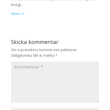
kirurgi…
More >>
Skicka kommentar
Din e-postadress kommer inte publiceras.
Obligatoriska fält är märkta
*