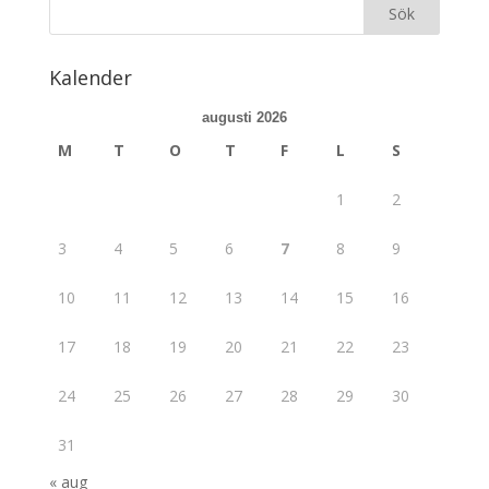
Kalender
augusti 2026
M
T
O
T
F
L
S
1
2
3
4
5
6
7
8
9
10
11
12
13
14
15
16
17
18
19
20
21
22
23
24
25
26
27
28
29
30
31
« aug