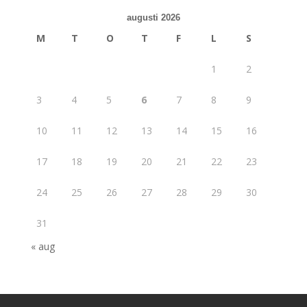
augusti 2026
M
T
O
T
F
L
S
1
2
3
4
5
6
7
8
9
10
11
12
13
14
15
16
17
18
19
20
21
22
23
24
25
26
27
28
29
30
31
« aug