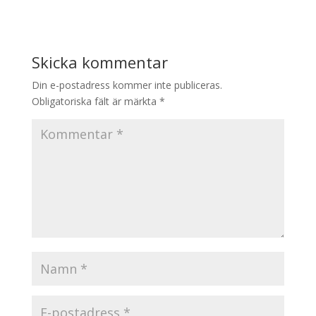
Skicka kommentar
Din e-postadress kommer inte publiceras.
Obligatoriska fält är märkta
*