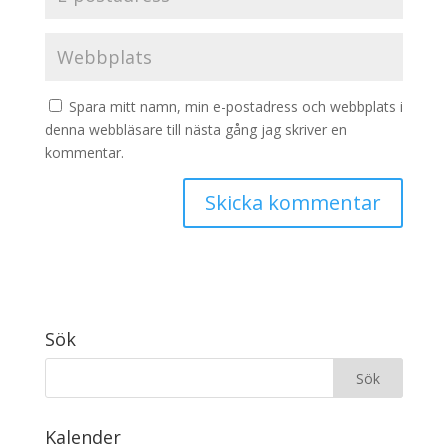
Spara mitt namn, min e-postadress och webbplats i
denna webbläsare till nästa gång jag skriver en
kommentar.
Sök
Kalender