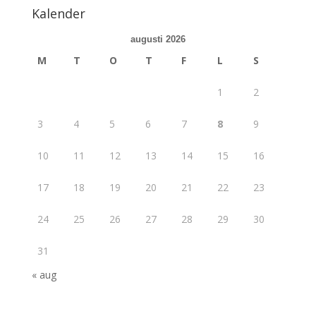
Kalender
augusti 2026
M
T
O
T
F
L
S
1
2
3
4
5
6
7
8
9
10
11
12
13
14
15
16
17
18
19
20
21
22
23
24
25
26
27
28
29
30
31
« aug