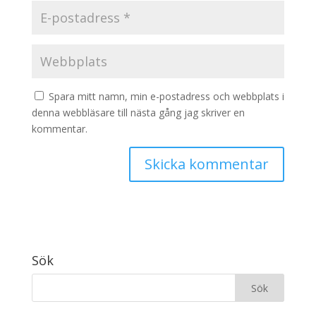
Spara mitt namn, min e-postadress och webbplats i
denna webbläsare till nästa gång jag skriver en
kommentar.
Sök