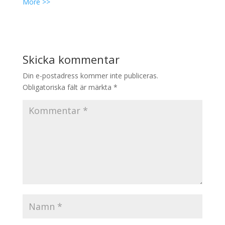
More >>
Skicka kommentar
Din e-postadress kommer inte publiceras.
Obligatoriska fält är märkta
*