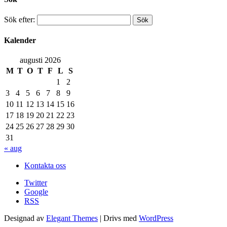
Sök efter:
Kalender
augusti 2026
M
T
O
T
F
L
S
1
2
3
4
5
6
7
8
9
10
11
12
13
14
15
16
17
18
19
20
21
22
23
24
25
26
27
28
29
30
31
« aug
Kontakta oss
Twitter
Google
RSS
Designad av
Elegant Themes
| Drivs med
WordPress