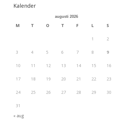
Kalender
augusti 2026
M
T
O
T
F
L
S
1
2
3
4
5
6
7
8
9
10
11
12
13
14
15
16
17
18
19
20
21
22
23
24
25
26
27
28
29
30
31
« aug