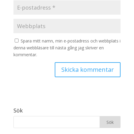
Spara mitt namn, min e-postadress och webbplats i
denna webbläsare till nästa gång jag skriver en
kommentar.
Sök