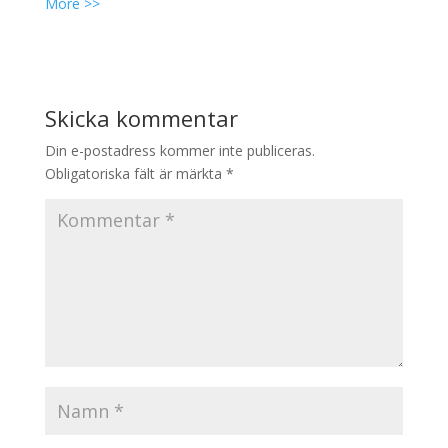
More >>
Skicka kommentar
Din e-postadress kommer inte publiceras.
Obligatoriska fält är märkta
*