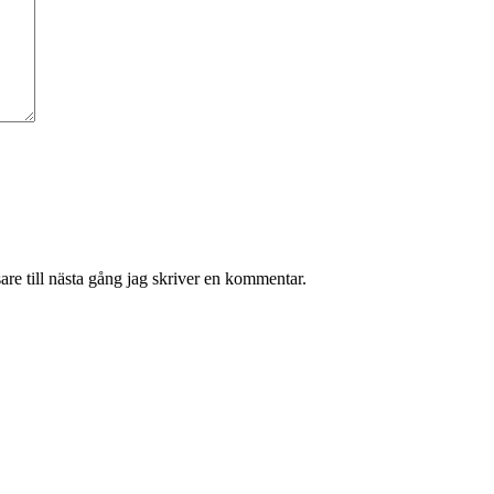
re till nästa gång jag skriver en kommentar.