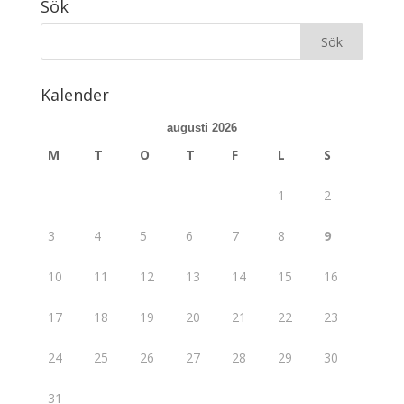
Sök
Kalender
augusti 2026
M
T
O
T
F
L
S
1
2
3
4
5
6
7
8
9
10
11
12
13
14
15
16
17
18
19
20
21
22
23
24
25
26
27
28
29
30
31