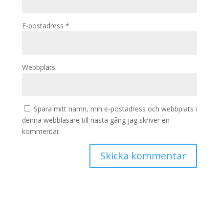
E-postadress
*
Webbplats
Spara mitt namn, min e-postadress och webbplats i
denna webbläsare till nästa gång jag skriver en
kommentar.