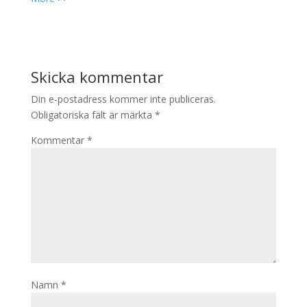
Skicka kommentar
Din e-postadress kommer inte publiceras.
Obligatoriska fält är märkta
*
Kommentar
*
Namn
*