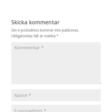
Skicka kommentar
Din e-postadress kommer inte publiceras.
Obligatoriska fält är märkta
*