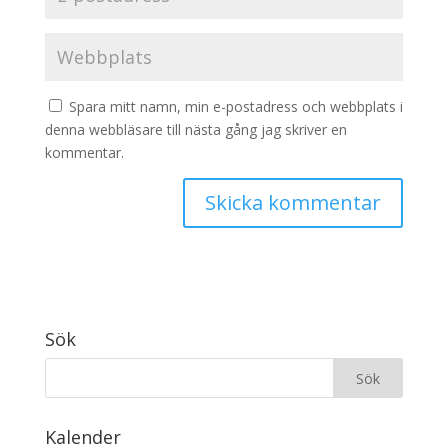
Spara mitt namn, min e-postadress och webbplats i
denna webbläsare till nästa gång jag skriver en
kommentar.
Sök
Kalender