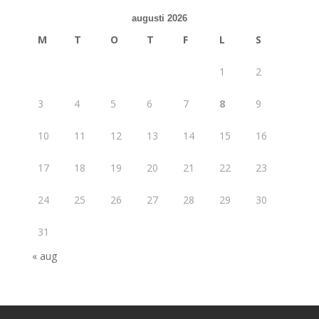
augusti 2026
M
T
O
T
F
L
S
1
2
3
4
5
6
7
8
9
10
11
12
13
14
15
16
17
18
19
20
21
22
23
24
25
26
27
28
29
30
31
« aug