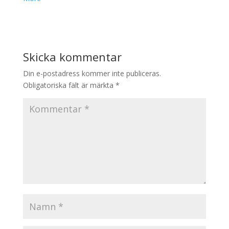
Skicka kommentar
Din e-postadress kommer inte publiceras.
Obligatoriska fält är märkta
*