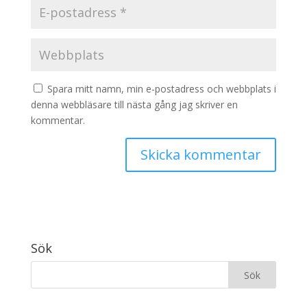
Spara mitt namn, min e-postadress och webbplats i
denna webbläsare till nästa gång jag skriver en
kommentar.
Sök