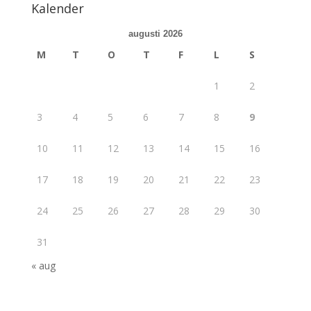
Kalender
augusti 2026
M
T
O
T
F
L
S
1
2
3
4
5
6
7
8
9
10
11
12
13
14
15
16
17
18
19
20
21
22
23
24
25
26
27
28
29
30
31
« aug