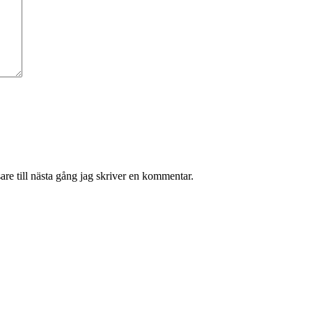
re till nästa gång jag skriver en kommentar.