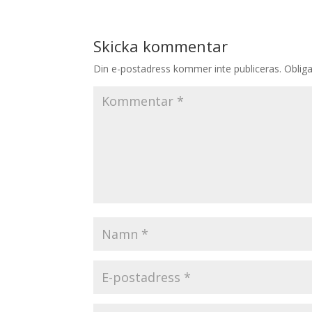
Skicka kommentar
Din e-postadress kommer inte publiceras.
Obliga