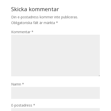
Skicka kommentar
Din e-postadress kommer inte publiceras.
Obligatoriska fält är märkta
*
Kommentar
*
Namn
*
E-postadress
*