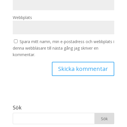
Webbplats
Spara mitt namn, min e-postadress och webbplats i
denna webbläsare till nästa gång jag skriver en
kommentar.
Sök