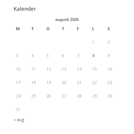
Kalender
augusti 2026
M
T
O
T
F
L
S
1
2
3
4
5
6
7
8
9
10
11
12
13
14
15
16
17
18
19
20
21
22
23
24
25
26
27
28
29
30
31
« aug