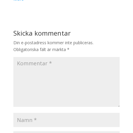
Skicka kommentar
Din e-postadress kommer inte publiceras.
Obligatoriska fält är märkta
*