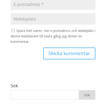
Spara mitt namn, min e-postadress och webbplats i
denna webbläsare till nästa gång jag skriver en
kommentar.
Sök