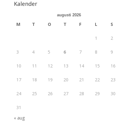
Kalender
augusti 2026
M
T
O
T
F
L
S
1
2
3
4
5
6
7
8
9
10
11
12
13
14
15
16
17
18
19
20
21
22
23
24
25
26
27
28
29
30
31
« aug