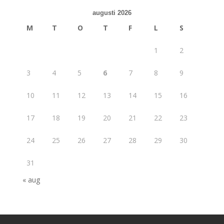
augusti 2026
M
T
O
T
F
L
S
1
2
3
4
5
6
7
8
9
10
11
12
13
14
15
16
17
18
19
20
21
22
23
24
25
26
27
28
29
30
31
« aug