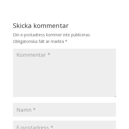
Skicka kommentar
Din e-postadress kommer inte publiceras.
Obligatoriska fält är märkta
*