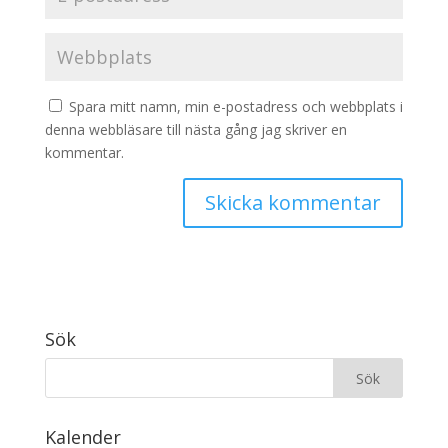
Spara mitt namn, min e-postadress och webbplats i
denna webbläsare till nästa gång jag skriver en
kommentar.
Sök
Kalender