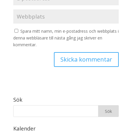
Spara mitt namn, min e-postadress och webbplats i
denna webbläsare till nästa gång jag skriver en
kommentar.
Sök
Kalender