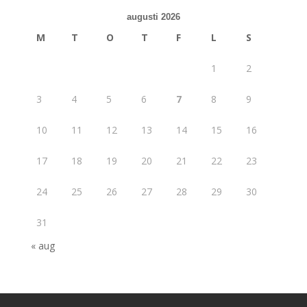
augusti 2026
M
T
O
T
F
L
S
1
2
3
4
5
6
7
8
9
10
11
12
13
14
15
16
17
18
19
20
21
22
23
24
25
26
27
28
29
30
31
« aug