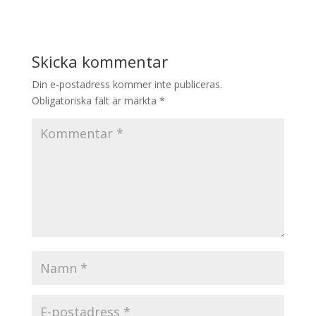
Skicka kommentar
Din e-postadress kommer inte publiceras.
Obligatoriska fält är märkta
*