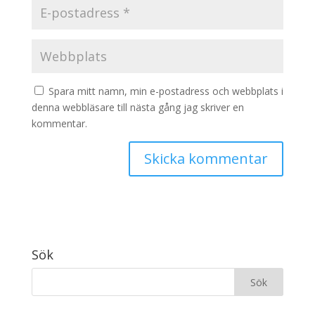
Spara mitt namn, min e-postadress och webbplats i
denna webbläsare till nästa gång jag skriver en
kommentar.
Sök