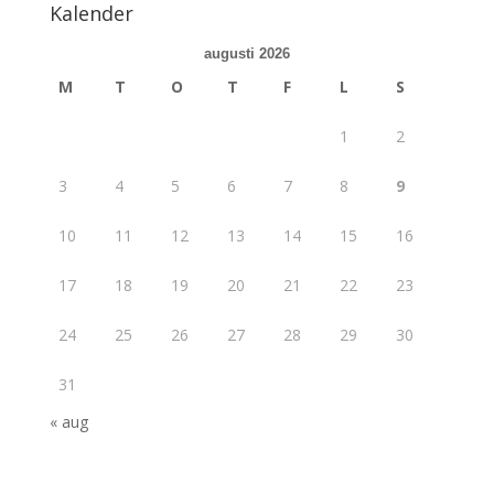
Kalender
augusti 2026
M
T
O
T
F
L
S
1
2
3
4
5
6
7
8
9
10
11
12
13
14
15
16
17
18
19
20
21
22
23
24
25
26
27
28
29
30
31
« aug