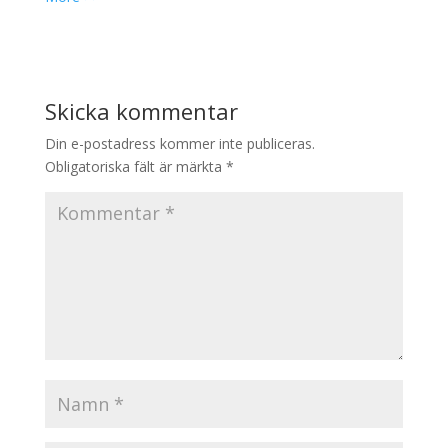
Skicka kommentar
Din e-postadress kommer inte publiceras.
Obligatoriska fält är märkta
*