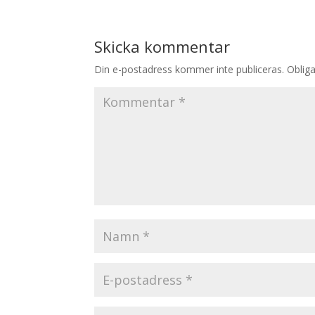
Skicka kommentar
Din e-postadress kommer inte publiceras.
Obliga