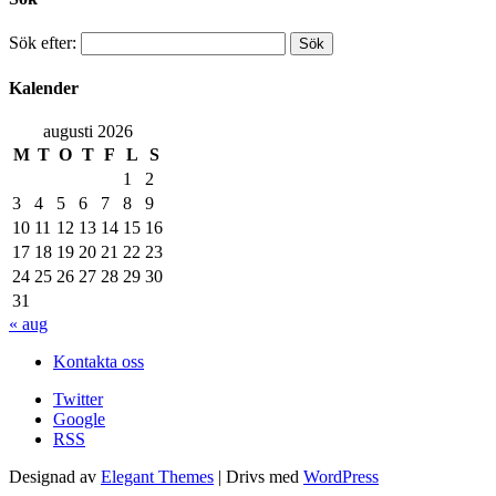
Sök efter:
Kalender
augusti 2026
M
T
O
T
F
L
S
1
2
3
4
5
6
7
8
9
10
11
12
13
14
15
16
17
18
19
20
21
22
23
24
25
26
27
28
29
30
31
« aug
Kontakta oss
Twitter
Google
RSS
Designad av
Elegant Themes
| Drivs med
WordPress