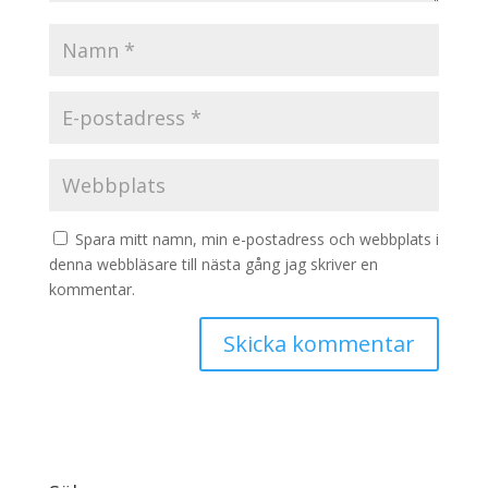
Spara mitt namn, min e-postadress och webbplats i
denna webbläsare till nästa gång jag skriver en
kommentar.