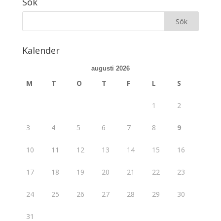
Sök
Kalender
augusti 2026
M
T
O
T
F
L
S
1
2
3
4
5
6
7
8
9
10
11
12
13
14
15
16
17
18
19
20
21
22
23
24
25
26
27
28
29
30
31