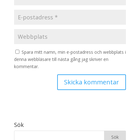
Spara mitt namn, min e-postadress och webbplats i
denna webbläsare till nästa gång jag skriver en
kommentar.
Sök