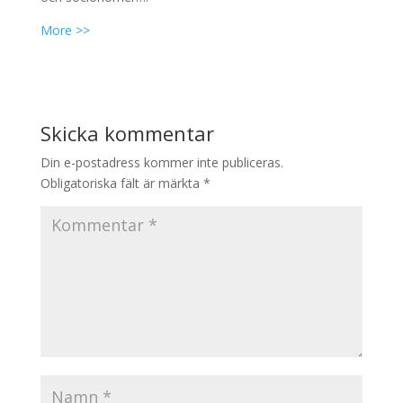
More >>
Skicka kommentar
Din e-postadress kommer inte publiceras.
Obligatoriska fält är märkta
*