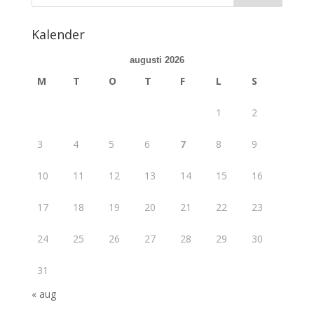
Kalender
augusti 2026
M
T
O
T
F
L
S
1
2
3
4
5
6
7
8
9
10
11
12
13
14
15
16
17
18
19
20
21
22
23
24
25
26
27
28
29
30
31
« aug