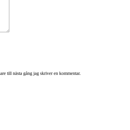
re till nästa gång jag skriver en kommentar.