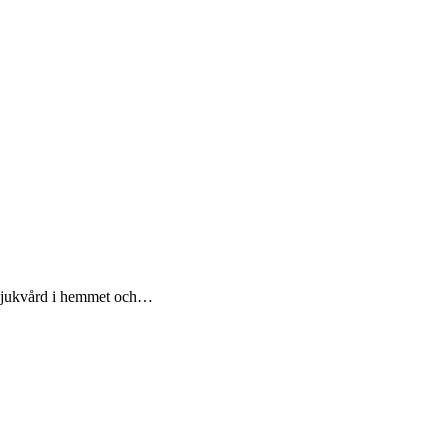
d sjukvård i hemmet och…