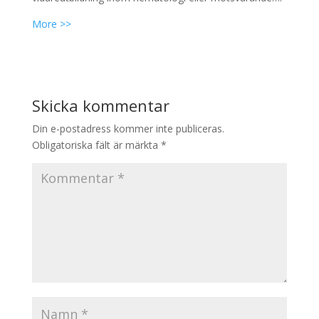
More >>
Skicka kommentar
Din e-postadress kommer inte publiceras.
Obligatoriska fält är märkta
*