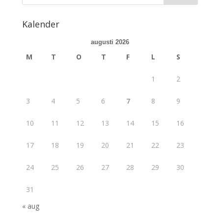
Kalender
augusti 2026
M
T
O
T
F
L
S
1
2
3
4
5
6
7
8
9
10
11
12
13
14
15
16
17
18
19
20
21
22
23
24
25
26
27
28
29
30
31
« aug