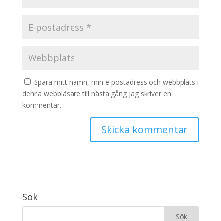
Spara mitt namn, min e-postadress och webbplats i
denna webbläsare till nästa gång jag skriver en
kommentar.
Sök