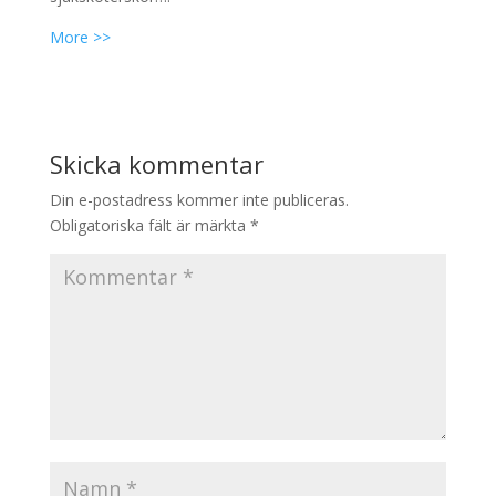
More >>
Skicka kommentar
Din e-postadress kommer inte publiceras.
Obligatoriska fält är märkta
*