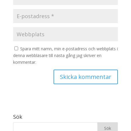
Spara mitt namn, min e-postadress och webbplats i
denna webbläsare till nästa gång jag skriver en
kommentar.
Sök