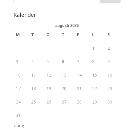
Kalender
augusti 2026
M
T
O
T
F
L
S
1
2
3
4
5
6
7
8
9
10
11
12
13
14
15
16
17
18
19
20
21
22
23
24
25
26
27
28
29
30
31
« aug