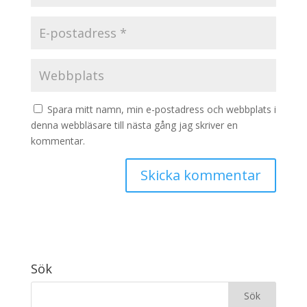
Spara mitt namn, min e-postadress och webbplats i
denna webbläsare till nästa gång jag skriver en
kommentar.
Sök