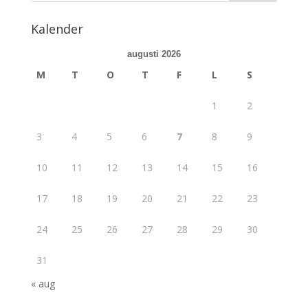
Kalender
augusti 2026
M
T
O
T
F
L
S
1
2
3
4
5
6
7
8
9
10
11
12
13
14
15
16
17
18
19
20
21
22
23
24
25
26
27
28
29
30
31
« aug