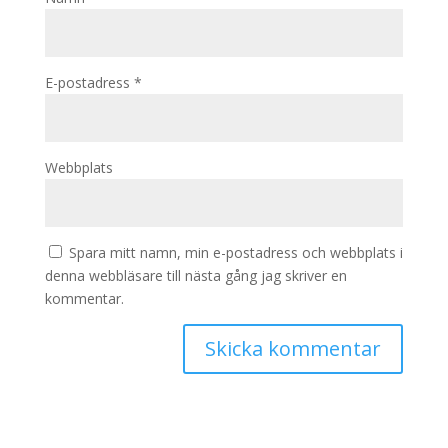
E-postadress
*
Webbplats
Spara mitt namn, min e-postadress och webbplats i
denna webbläsare till nästa gång jag skriver en
kommentar.