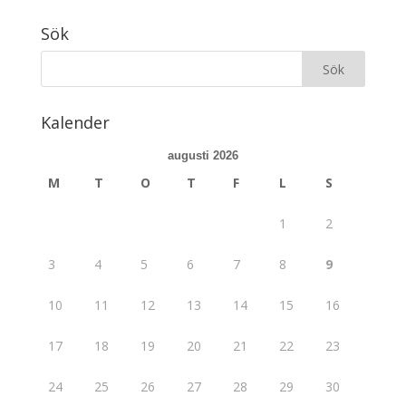
Sök
Kalender
augusti 2026
M
T
O
T
F
L
S
1
2
3
4
5
6
7
8
9
10
11
12
13
14
15
16
17
18
19
20
21
22
23
24
25
26
27
28
29
30