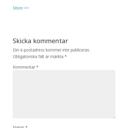
More >>
Skicka kommentar
Din e-postadress kommer inte publiceras.
Obligatoriska fält är märkta
*
Kommentar
*
Namn
*