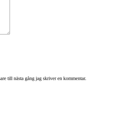
re till nästa gång jag skriver en kommentar.