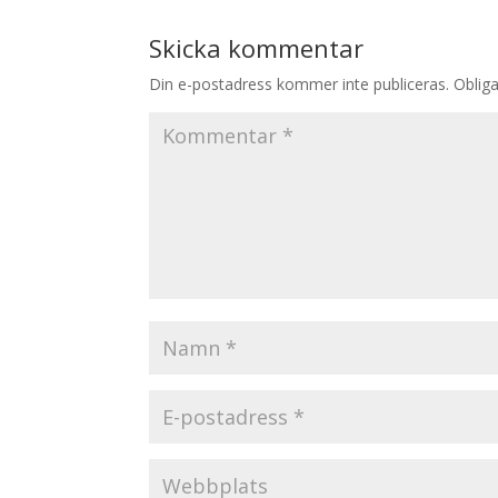
Skicka kommentar
Din e-postadress kommer inte publiceras.
Obliga