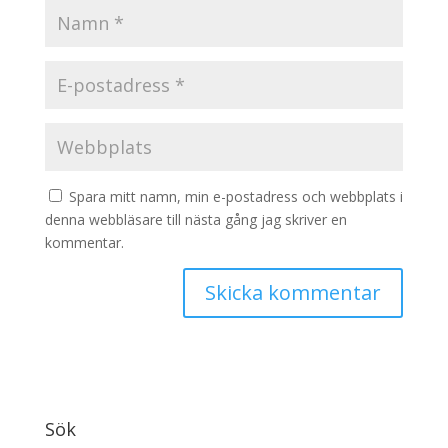
Spara mitt namn, min e-postadress och webbplats i
denna webbläsare till nästa gång jag skriver en
kommentar.
Sök