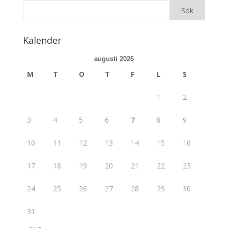
Kalender
augusti 2026
M
T
O
T
F
L
S
1
2
3
4
5
6
7
8
9
10
11
12
13
14
15
16
17
18
19
20
21
22
23
24
25
26
27
28
29
30
31