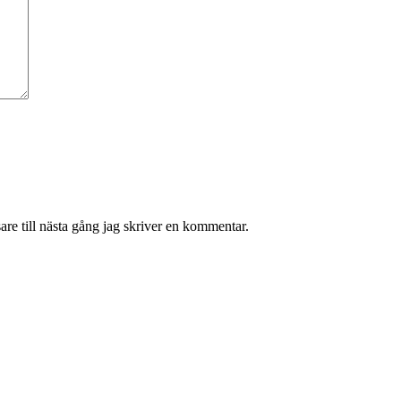
re till nästa gång jag skriver en kommentar.