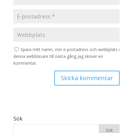
Spara mitt namn, min e-postadress och webbplats i
denna webbläsare till nästa gång jag skriver en
kommentar.
Sök