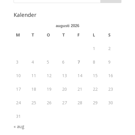
Kalender
augusti 2026
M
T
O
T
F
L
S
1
2
3
4
5
6
7
8
9
10
11
12
13
14
15
16
17
18
19
20
21
22
23
24
25
26
27
28
29
30
31
« aug