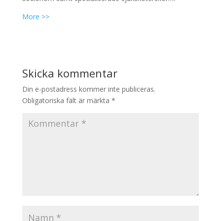
More >>
Skicka kommentar
Din e-postadress kommer inte publiceras.
Obligatoriska fält är märkta
*