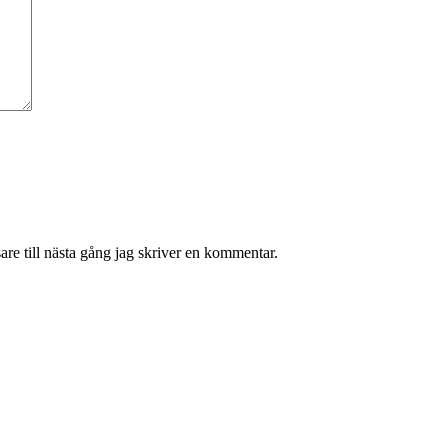
re till nästa gång jag skriver en kommentar.